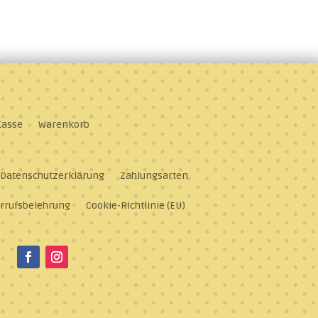
Kasse
Warenkorb
Datenschutzerklärung
Zahlungsarten
rrufsbelehrung
Cookie-Richtlinie (EU)