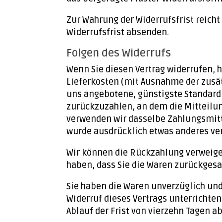
Zur Wahrung der Widerrufsfrist reicht
Widerrufsfrist absenden.
Folgen des Widerrufs
Wenn Sie diesen Vertrag widerrufen, h
Lieferkosten (mit Ausnahme der zusätz
uns angebotene, günstigste Standard
zurückzuzahlen, an dem die Mitteilun
verwenden wir dasselbe Zahlungsmitte
wurde ausdrücklich etwas anderes ve
Wir können die Rückzahlung verweiger
haben, dass Sie die Waren zurückgesa
Sie haben die Waren unverzüglich und
Widerruf dieses Vertrags unterrichten
Ablauf der Frist von vierzehn Tagen a