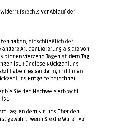
 Widerrufsrechts vor Ablauf der
lten haben, einschließlich der
 andere Art der Lieferung als die von
ns binnen vierzehn Tagen ab dem Tag
angen ist. Für diese Rückzahlung
tzt haben, es sei denn, mit Ihnen
ückzahlung Entgelte berechnet.
r bis Sie den Nachweis erbracht
ist.
em Tag, an dem Sie uns über den
ist gewahrt, wenn Sie die Waren vor