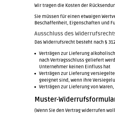
Wir tragen die Kosten der Rücksendun
Sie müssen für einen etwaigen Wertv
Beschaffenheit, Eigenschaften und F
Ausschluss des Widerrufsrecht
Das Widerrufsrecht besteht nach § 312
Verträgen zur Lieferung alkoholisch
nach Vertragsschluss geliefert we
Unternehmer keinen Einfluss hat
Verträgen zur Lieferung versiegelt
geeignet sind, wenn ihre Versiegel
Verträgen zur Lieferung von Waren,
Muster-Widerrufsformula
(Wenn Sie den Vertrag widerrufen woll