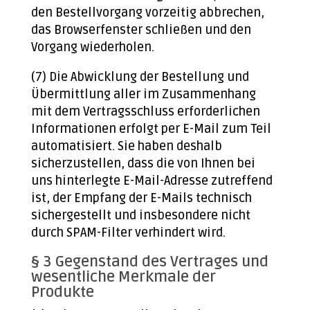
den Bestellvorgang vorzeitig abbrechen,
das Browserfenster schließen und den
Vorgang wiederholen.
(7) Die Abwicklung der Bestellung und
Übermittlung aller im Zusammenhang
mit dem Vertragsschluss erforderlichen
Informationen erfolgt per E-Mail zum Teil
automatisiert. Sie haben deshalb
sicherzustellen, dass die von Ihnen bei
uns hinterlegte E-Mail-Adresse zutreffend
ist, der Empfang der E-Mails technisch
sichergestellt und insbesondere nicht
durch SPAM-Filter verhindert wird.
§ 3 Gegenstand des Vertrages und
wesentliche Merkmale der
Produkte