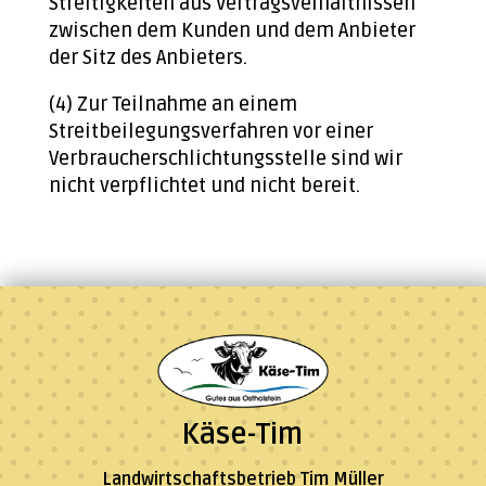
Streitigkeiten aus Vertragsverhältnissen
zwischen dem Kunden und dem Anbieter
der Sitz des Anbieters.
(4) Zur Teilnahme an einem
Streitbeilegungsverfahren vor einer
Verbraucherschlichtungsstelle sind wir
nicht verpflichtet und nicht bereit.
Käse-Tim
Landwirtschaftsbetrieb Tim Müller