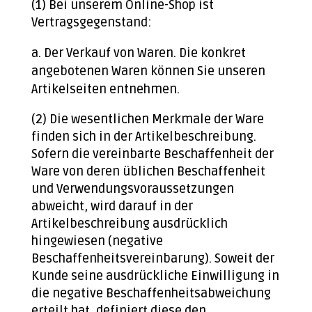
(1) Bei unserem Online-Shop ist
Vertragsgegenstand:
Der Verkauf von Waren. Die konkret
angebotenen Waren können Sie unseren
Artikelseiten entnehmen.
(2) Die wesentlichen Merkmale der Ware
finden sich in der Artikelbeschreibung.
Sofern die vereinbarte Beschaffenheit der
Ware von deren üblichen Beschaffenheit
und Verwendungsvoraussetzungen
abweicht, wird darauf in der
Artikelbeschreibung ausdrücklich
hingewiesen (negative
Beschaffenheitsvereinbarung). Soweit der
Kunde seine ausdrückliche Einwilligung in
die negative Beschaffenheitsabweichung
erteilt hat, definiert diese den