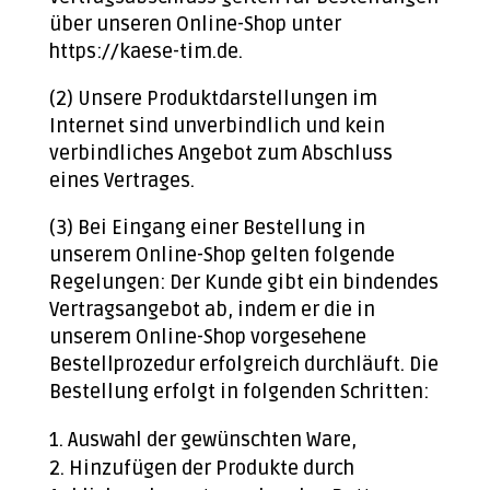
über unseren Online-Shop unter
https://kaese-tim.de.
(2) Unsere Produktdarstellungen im
Internet sind unverbindlich und kein
verbindliches Angebot zum Abschluss
eines Vertrages.
(3) Bei Eingang einer Bestellung in
unserem Online-Shop gelten folgende
Regelungen: Der Kunde gibt ein bindendes
Vertragsangebot ab, indem er die in
unserem Online-Shop vorgesehene
Bestellprozedur erfolgreich durchläuft. Die
Bestellung erfolgt in folgenden Schritten:
Auswahl der gewünschten Ware,
Hinzufügen der Produkte durch