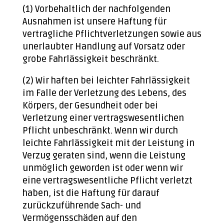
(1) Vorbehaltlich der nachfolgenden
Ausnahmen ist unsere Haftung für
vertragliche Pflichtverletzungen sowie aus
unerlaubter Handlung auf Vorsatz oder
grobe Fahrlässigkeit beschränkt.
(2) Wir haften bei leichter Fahrlässigkeit
im Falle der Verletzung des Lebens, des
Körpers, der Gesundheit oder bei
Verletzung einer vertragswesentlichen
Pflicht unbeschränkt. Wenn wir durch
leichte Fahrlässigkeit mit der Leistung in
Verzug geraten sind, wenn die Leistung
unmöglich geworden ist oder wenn wir
eine vertragswesentliche Pflicht verletzt
haben, ist die Haftung für darauf
zurückzuführende Sach- und
Vermögensschäden auf den