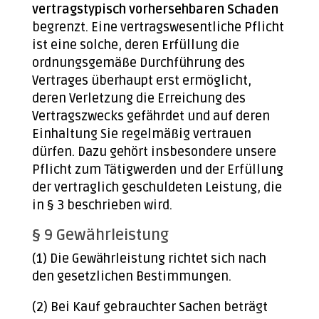
vertragstypisch vorhersehbaren Schaden
begrenzt. Eine vertragswesentliche Pflicht
ist eine solche, deren Erfüllung die
ordnungsgemäße Durchführung des
Vertrages überhaupt erst ermöglicht,
deren Verletzung die Erreichung des
Vertragszwecks gefährdet und auf deren
Einhaltung Sie regelmäßig vertrauen
dürfen. Dazu gehört insbesondere unsere
Pflicht zum Tätigwerden und der Erfüllung
der vertraglich geschuldeten Leistung, die
in § 3 beschrieben wird.
§ 9 Gewährleistung
(1) Die Gewährleistung richtet sich nach
den gesetzlichen Bestimmungen.
(2) Bei Kauf gebrauchter Sachen beträgt