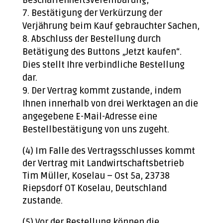
Beschaffenheitsvereinbarung,
Bestätigung der Verkürzung der
Verjährung beim Kauf gebrauchter Sachen,
Abschluss der Bestellung durch
Betätigung des Buttons „Jetzt kaufen“.
Dies stellt Ihre verbindliche Bestellung
dar.
Der Vertrag kommt zustande, indem
Ihnen innerhalb von drei Werktagen an die
angegebene E-Mail-Adresse eine
Bestellbestätigung von uns zugeht.
(4) Im Falle des Vertragsschlusses kommt
der Vertrag mit Landwirtschaftsbetrieb
Tim Müller, Koselau – Ost 5a, 23738
Riepsdorf OT Koselau, Deutschland
zustande.
(5) Vor der Bestellung können die