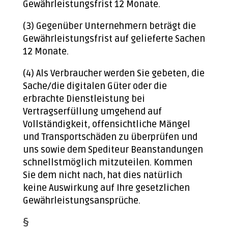
Gewährleistungsfrist 12 Monate.
(3) Gegenüber Unternehmern beträgt die
Gewährleistungsfrist auf gelieferte Sachen
12 Monate.
(4) Als Verbraucher werden Sie gebeten, die
Sache/die digitalen Güter oder die
erbrachte Dienstleistung bei
Vertragserfüllung umgehend auf
Vollständigkeit, offensichtliche Mängel
und Transportschäden zu überprüfen und
uns sowie dem Spediteur Beanstandungen
schnellstmöglich mitzuteilen. Kommen
Sie dem nicht nach, hat dies natürlich
keine Auswirkung auf Ihre gesetzlichen
Gewährleistungsansprüche.
§