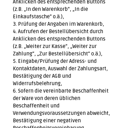
Anklicken des entsprechenden Buttons
(z.B. „In den Warenkorb“, „In die
Einkaufstasche“ o.ä.),
Prüfung der Angaben im Warenkorb,
Aufrufen der Bestellübersicht durch
Anklicken des entsprechenden Buttons
(z.B. „Weiter zur Kasse“, „Weiter zur
Zahlung“, „Zur Bestellübersicht“ o.ä.),
Eingabe/Prüfung der Adress- und
Kontaktdaten, Auswahl der Zahlungsart,
Bestätigung der AGB und
Widerrufsbelehrung,
Sofern die vereinbarte Beschaffenheit
der Ware von deren üblichen
Beschaffenheit und
Verwendungsvoraussetzungen abweicht,
Bestätigung einer negativen