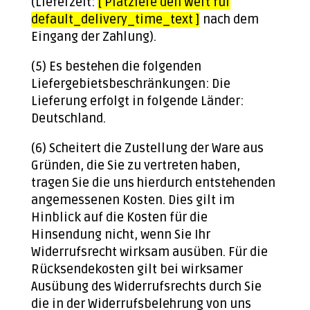
(Lieferzeit:
[ Platziere den Wert für
default_delivery_time_text ]
nach dem
Eingang der Zahlung).
(5) Es bestehen die folgenden
Liefergebietsbeschränkungen: Die
Lieferung erfolgt in folgende Länder:
Deutschland.
(6) Scheitert die Zustellung der Ware aus
Gründen, die Sie zu vertreten haben,
tragen Sie die uns hierdurch entstehenden
angemessenen Kosten. Dies gilt im
Hinblick auf die Kosten für die
Hinsendung nicht, wenn Sie Ihr
Widerrufsrecht wirksam ausüben. Für die
Rücksendekosten gilt bei wirksamer
Ausübung des Widerrufsrechts durch Sie
die in der Widerrufsbelehrung von uns