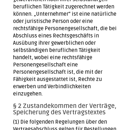
beruflichen Tätigkeit zugerechnet werden
können. „Unternehmer“ ist eine natürliche
oder juristische Person oder eine
rechtsfähige Personengesellschaft, die bei
Abschluss eines Rechtsgeschäfts in
Ausübung ihrer gewerblichen oder
selbständigen beruflichen Tätigkeit
handelt, wobei eine rechtsfähige
Personengesellschaft eine
Personengesellschaft ist, die mit der
Fähigkeit ausgestattet ist, Rechte zu
erwerben und Verbindlichkeiten
einzugehen.
§ 2 Zustandekommen der Verträge,
Speicherung des Vertragstextes
(1) Die folgenden Regelungen über den
Vertragsabschluss gelten für Bestellungen