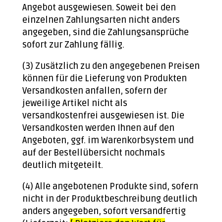
Angebot ausgewiesen. Soweit bei den
einzelnen Zahlungsarten nicht anders
angegeben, sind die Zahlungsansprüche
sofort zur Zahlung fällig.
(3) Zusätzlich zu den angegebenen Preisen
können für die Lieferung von Produkten
Versandkosten anfallen, sofern der
jeweilige Artikel nicht als
versandkostenfrei ausgewiesen ist. Die
Versandkosten werden Ihnen auf den
Angeboten, ggf. im Warenkorbsystem und
auf der Bestellübersicht nochmals
deutlich mitgeteilt.
(4) Alle angebotenen Produkte sind, sofern
nicht in der Produktbeschreibung deutlich
anders angegeben, sofort versandfertig