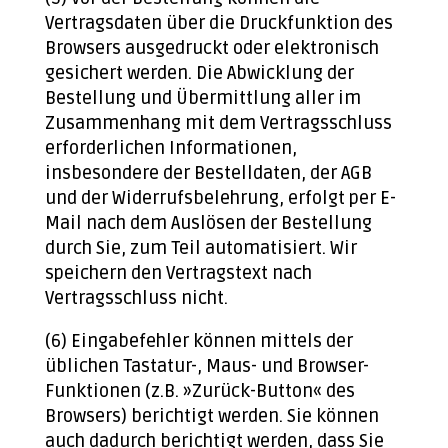
Vertragsdaten über die Druckfunktion des
Browsers ausgedruckt oder elektronisch
gesichert werden. Die Abwicklung der
Bestellung und Übermittlung aller im
Zusammenhang mit dem Vertragsschluss
erforderlichen Informationen,
insbesondere der Bestelldaten, der AGB
und der Widerrufsbelehrung, erfolgt per E-
Mail nach dem Auslösen der Bestellung
durch Sie, zum Teil automatisiert. Wir
speichern den Vertragstext nach
Vertragsschluss nicht.
(6) Eingabefehler können mittels der
üblichen Tastatur-, Maus- und Browser-
Funktionen (z.B. »Zurück-Button« des
Browsers) berichtigt werden. Sie können
auch dadurch berichtigt werden, dass Sie