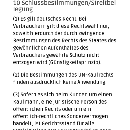
10 Schlussbestimmungen/Streitbei
legung
(1) Es gilt deutsches Recht. Bei
Verbrauchern gilt diese Rechtswahl nur,
soweit hierdurch der durch zwingende
Bestimmungen des Rechts des Staates des
gewöhnlichen Aufenthaltes des
Verbrauchers gewährte Schutz nicht
entzogen wird (Günstigkeitsprinzip).
(2) Die Bestimmungen des UN-Kaufrechts
finden ausdrücklich keine Anwendung.
(3) Sofern es sich beim Kunden um einen
Kaufmann, eine juristische Person des
öffentlichen Rechts oder um ein
öffentlich-rechtliches Sondervermögen
handelt, ist Gerichtsstand für alle