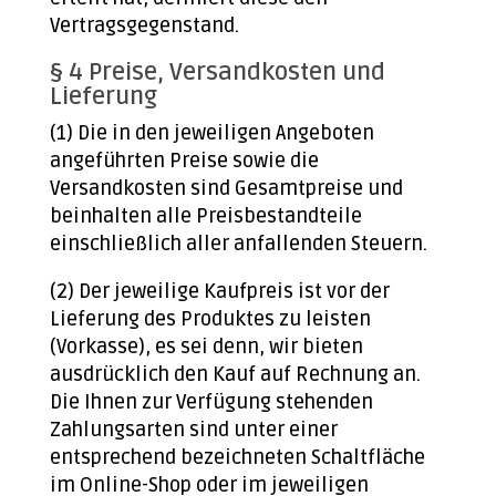
Vertragsgegenstand.
§ 4 Preise, Versandkosten und
Lieferung
(1) Die in den jeweiligen Angeboten
angeführten Preise sowie die
Versandkosten sind Gesamtpreise und
beinhalten alle Preisbestandteile
einschließlich aller anfallenden Steuern.
(2) Der jeweilige Kaufpreis ist vor der
Lieferung des Produktes zu leisten
(Vorkasse), es sei denn, wir bieten
ausdrücklich den Kauf auf Rechnung an.
Die Ihnen zur Verfügung stehenden
Zahlungsarten sind unter einer
entsprechend bezeichneten Schaltfläche
im Online-Shop oder im jeweiligen