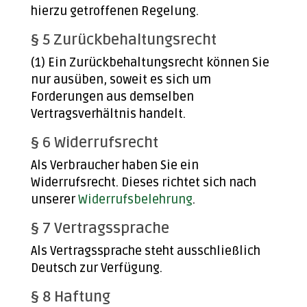
hierzu getroffenen Regelung.
§ 5 Zurückbehaltungsrecht
(1) Ein Zurückbehaltungsrecht können Sie
nur ausüben, soweit es sich um
Forderungen aus demselben
Vertragsverhältnis handelt.
§ 6 Widerrufsrecht
Als Verbraucher haben Sie ein
Widerrufsrecht. Dieses richtet sich nach
unserer
Widerrufsbelehrung
.
§ 7 Vertragssprache
Als Vertragssprache steht ausschließlich
Deutsch zur Verfügung.
§ 8 Haftung