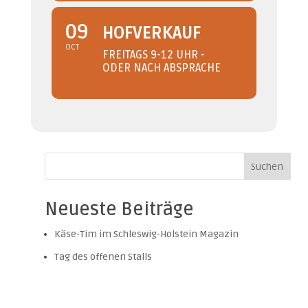
09
HOFVERKAUF
OCT
FREITAGS 9-12 UHR -
ODER NACH ABSPRACHE
Suchen
Neueste Beiträge
Käse-Tim im Schleswig-Holstein Magazin
Tag des offenen Stalls