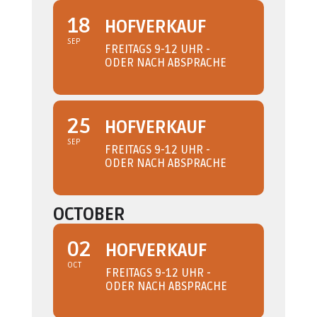
18
HOFVERKAUF
SEP
FREITAGS 9-12 UHR -
ODER NACH ABSPRACHE
25
HOFVERKAUF
SEP
FREITAGS 9-12 UHR -
ODER NACH ABSPRACHE
OCTOBER
02
HOFVERKAUF
OCT
FREITAGS 9-12 UHR -
ODER NACH ABSPRACHE