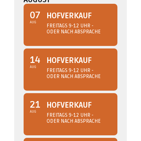
07
HOFVERKAUF
AUG
FREITAGS 9-12 UHR -
ODER NACH ABSPRACHE
14
HOFVERKAUF
AUG
FREITAGS 9-12 UHR -
ODER NACH ABSPRACHE
21
HOFVERKAUF
AUG
FREITAGS 9-12 UHR -
ODER NACH ABSPRACHE