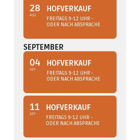
28
HOFVERKAUF
AUG
FREITAGS 9-12 UHR -
ODER NACH ABSPRACHE
SEPTEMBER
04
HOFVERKAUF
SEP
FREITAGS 9-12 UHR -
ODER NACH ABSPRACHE
11
HOFVERKAUF
SEP
FREITAGS 9-12 UHR -
ODER NACH ABSPRACHE