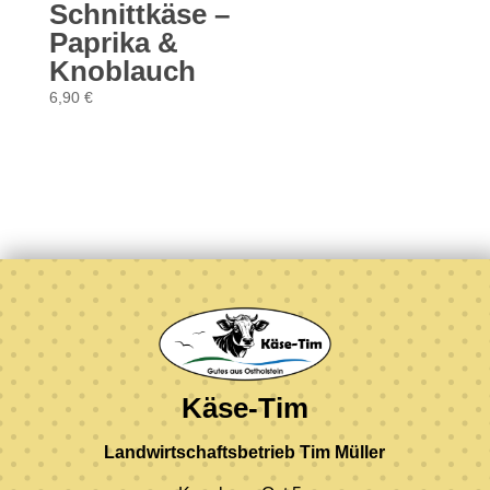
Schnittkäse –
Paprika &
Knoblauch
6,90
€
Käse-Tim
Landwirtschaftsbetrieb Tim Müller